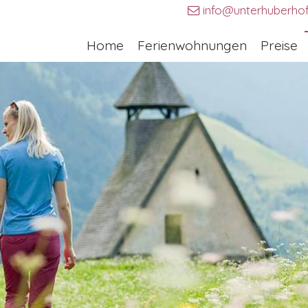
info@unterhuberho
Home
Ferienwohnungen
Preise