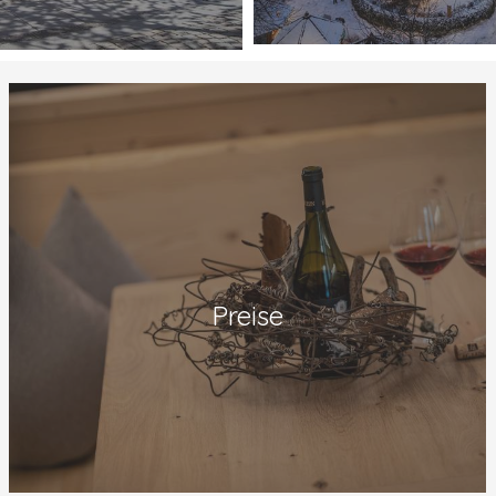
Preise