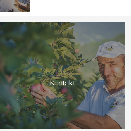
Kontakt