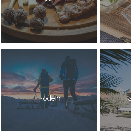
Rodeln