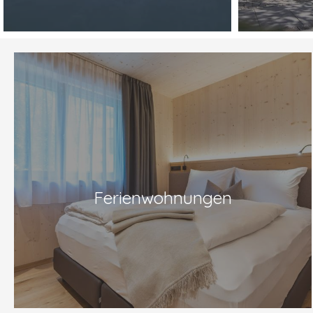
Ferienwohnungen