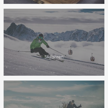
Skifahren