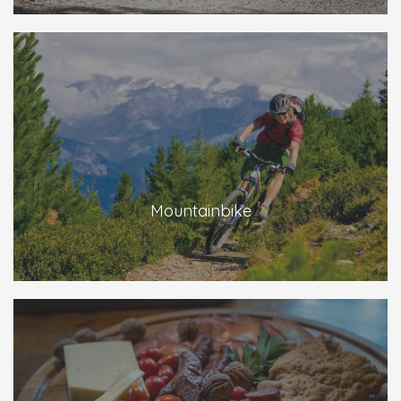
Mountainbike