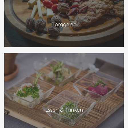
Törggelen
Essen & Trinken