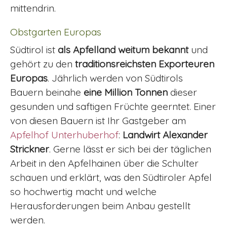
mittendrin.
Obstgarten Europas
Südtirol ist
als Apfelland weitum bekannt
und
gehört zu den
traditionsreichsten Exporteuren
Europas
. Jährlich werden von Südtirols
Bauern beinahe
eine Million Tonnen
dieser
gesunden und saftigen Früchte geerntet. Einer
von diesen Bauern ist Ihr Gastgeber am
Apfelhof Unterhuberhof
:
Landwirt Alexander
Strickner
. Gerne lässt er sich bei der täglichen
Arbeit in den Apfelhainen über die Schulter
schauen und erklärt, was den Südtiroler Apfel
so hochwertig macht und welche
Herausforderungen beim Anbau gestellt
werden.