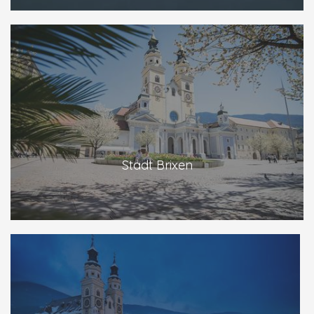
Stadt Brixen