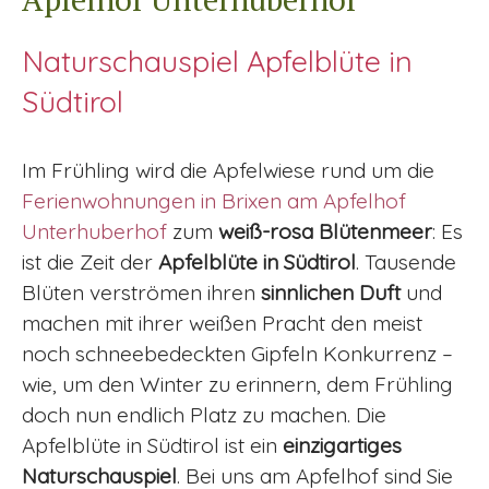
Naturschauspiel Apfelblüte in
Südtirol
Im Frühling wird die Apfelwiese rund um die
Ferienwohnungen in Brixen am Apfelhof
Unterhuberhof
zum
weiß-rosa Blütenmeer
: Es
ist die Zeit der
Apfelblüte in Südtirol
. Tausende
Blüten verströmen ihren
sinnlichen Duft
und
machen mit ihrer weißen Pracht den meist
noch schneebedeckten Gipfeln Konkurrenz –
wie, um den Winter zu erinnern, dem Frühling
doch nun endlich Platz zu machen. Die
Apfelblüte in Südtirol ist ein
einzigartiges
Naturschauspiel
. Bei uns am Apfelhof sind Sie