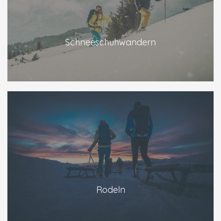
Schneeschuhwandern
Rodeln