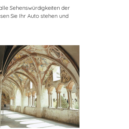
 alle Sehenswürdigkeiten der
sen Sie Ihr Auto stehen und