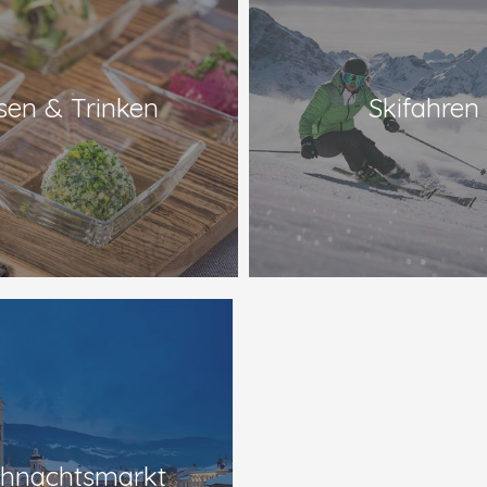
sen & Trinken
Skifahren
hnachtsmarkt