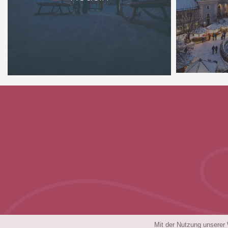
Mit der Nutzung unserer