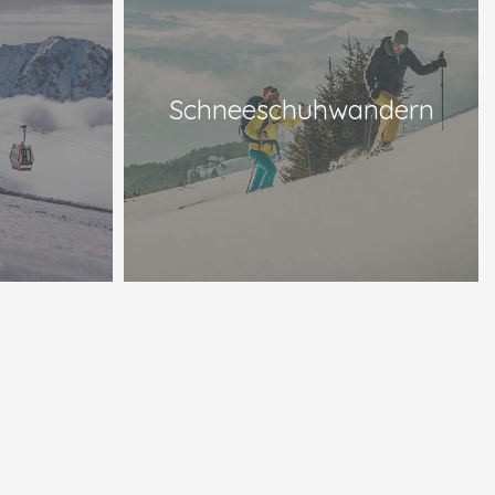
Schneeschuhwandern