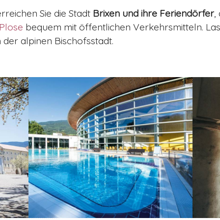
rreichen Sie die Stadt
Brixen und ihre Feriendörfer
,
Plose
bequem mit öffentlichen Verkehrsmitteln. Las
n der alpinen Bischofsstadt.