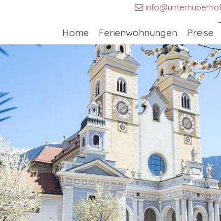
info@unterhuberho
Home
Ferienwohnungen
Preise