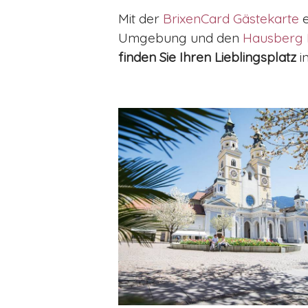
Mit der
BrixenCard Gästekarte
e
Umgebung und den
Hausberg 
finden Sie Ihren Lieblingsplatz
i