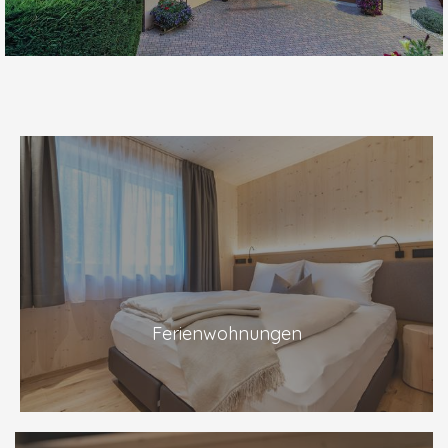
Ferienwohnungen