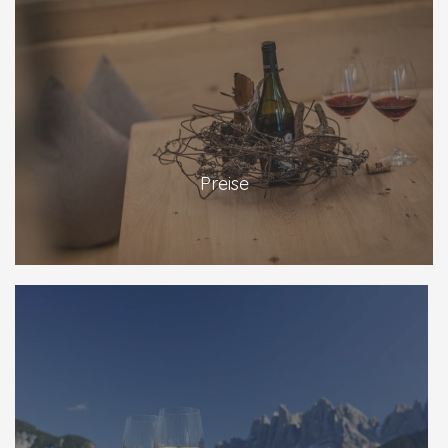
Preise