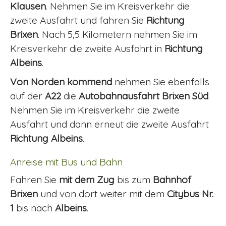
Klausen
. Nehmen Sie im Kreisverkehr die
zweite Ausfahrt und fahren Sie
Richtung
Brixen
. Nach 5,5 Kilometern nehmen Sie im
Kreisverkehr die zweite Ausfahrt in
Richtung
Albeins
.
Von Norden
kommend
nehmen Sie ebenfalls
auf der
A22
die
Autobahnausfahrt Brixen Süd
.
Nehmen Sie im Kreisverkehr die zweite
Ausfahrt und dann erneut die zweite Ausfahrt
Richtung Albeins
.
Anreise mit Bus und Bahn
Fahren Sie
mit dem Zug
bis zum
Bahnhof
Brixen
und von dort weiter mit dem
Citybus Nr.
1
bis nach
Albeins
.