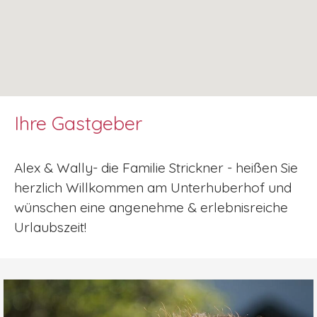
Ihre Gastgeber
Alex & Wally- die Familie Strickner - heißen Sie
herzlich Willkommen am Unterhuberhof und
wünschen eine angenehme & erlebnisreiche
Urlaubszeit!