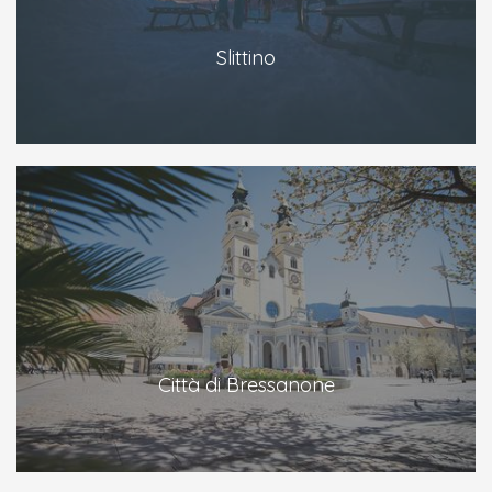
Slittino
Città di Bressanone