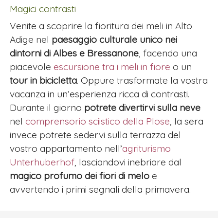
Magici contrasti
Venite a scoprire la fioritura dei meli in Alto
Adige nel
paesaggio culturale unico nei
dintorni di Albes e Bressanone
, facendo una
piacevole
escursione tra i meli in fiore
o un
tour in bicicletta
. Oppure trasformate la vostra
vacanza in un’esperienza ricca di contrasti.
Durante il giorno
potrete divertirvi sulla neve
nel
comprensorio sciistico della Plose
, la sera
invece potrete sedervi sulla terrazza del
vostro appartamento nell’
agriturismo
Unterhuberhof
, lasciandovi inebriare dal
magico profumo dei fiori di melo
e
avvertendo i primi segnali della primavera.