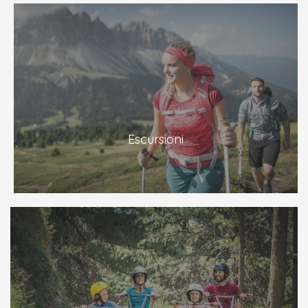
Escursioni