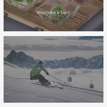
Mangiare e bere
Sci