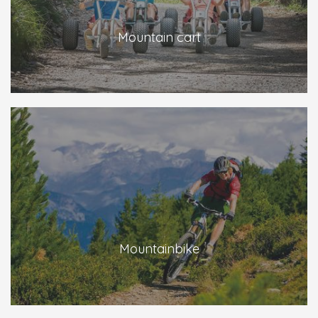
Mountain cart
Mountainbike