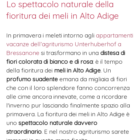
Lo spettacolo naturale della
fioritura dei meli in Alto Adige
In primavera i meleti intorno agli
appartamenti
vacanze dell’agriturismo Unterhuberhof a
Bressanone
si trasformano in una
distesa di
fiori colorata di bianco e di rosa
: è il tempo
della fioritura dei
meli in Alto Adige
. Un
profumo suadente
emana da migliaia di fiori
che con il loro splendore fanno concorrenza
alle cime ancora innevate, come a ricordare
l'inverno pur lasciando finalmente spazio alla
primavera. La fioritura dei meli in Alto Adige è
uno
spettacolo naturale davvero
straordinario
. E nel nostro agriturismo sarete