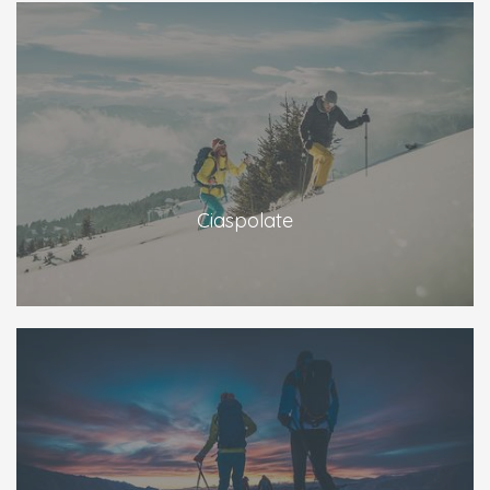
Ciaspolate