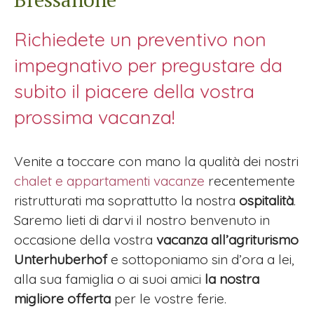
Richiedete un preventivo non
impegnativo per pregustare da
subito il piacere della vostra
prossima vacanza!
Venite a toccare con mano la qualità dei nostri
chalet e appartamenti vacanze
recentemente
ristrutturati ma soprattutto la nostra
ospitalità
.
Saremo lieti di darvi il nostro benvenuto in
occasione della vostra
vacanza all’agriturismo
Unterhuberhof
e sottoponiamo sin d’ora a lei,
alla sua famiglia o ai suoi amici
la nostra
migliore offerta
per le vostre ferie.